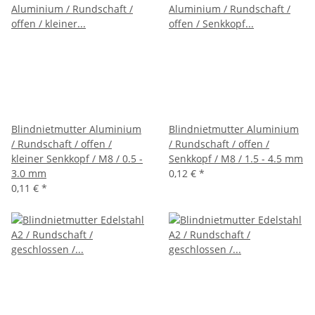
Blindnietmutter Aluminium
Blindnietmutter Aluminium
/ Rundschaft / offen /
/ Rundschaft / offen /
kleiner Senkkopf / M8 / 0.5 -
Senkkopf / M8 / 1.5 - 4.5 mm
3.0 mm
0,12 €
*
0,11 €
*