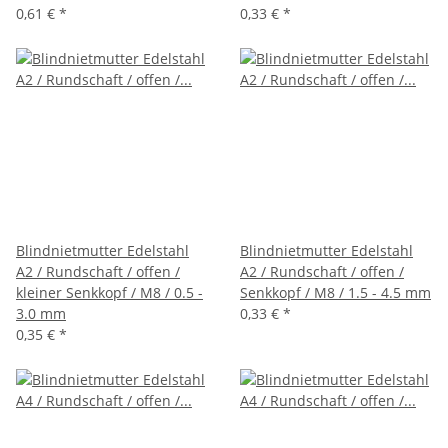
0,61 €
*
0,33 €
*
Blindnietmutter Edelstahl
Blindnietmutter Edelstahl
A2 / Rundschaft / offen /
A2 / Rundschaft / offen /
kleiner Senkkopf / M8 / 0.5 -
Senkkopf / M8 / 1.5 - 4.5 mm
3.0 mm
0,33 €
*
0,35 €
*