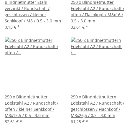
Blindnietmutter Stahl
250 x Blindnietmutter
verzinkt / Rundschaft /
Edelstahl A2 / Rundschaft /
geschlossen / kleiner
offen / Flachkopf / M8x16 /
Senkkopf / M8 / 0.5 - 3.0 mm
0.5 - 3.0 mm
0,13 €
*
32,61 €
*
250 x Blindnietmutter
250 x Blindnietmuttern
Edelstahl A2 / Rundschaft /
Edelstahl A2 / Rundschaft /
offen / kleiner Senkkopf /
geschlossen / Flachkopf /
M8x15.5 / 0.5 - 3.0 mm
M8x26,5 / 0.5 - 3.0 mm
32,61 €
*
61,25 €
*