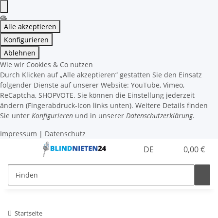
Alle akzeptieren
Konfigurieren
Ablehnen
Wie wir Cookies & Co nutzen
Durch Klicken auf „Alle akzeptieren“ gestatten Sie den Einsatz
folgender Dienste auf unserer Website: YouTube, Vimeo,
ReCaptcha, SHOPVOTE. Sie können die Einstellung jederzeit
ändern (Fingerabdruck-Icon links unten). Weitere Details finden
Sie unter
Konfigurieren
und in unserer
Datenschutzerklärung
.
Impressum
|
Datenschutz
DE
0,00 €
Startseite