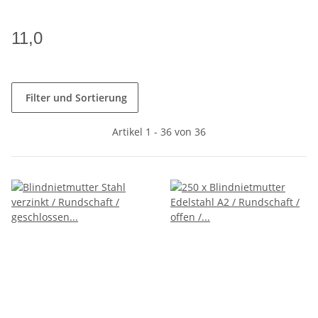
11,0
Filter und Sortierung
Artikel 1 - 36 von 36