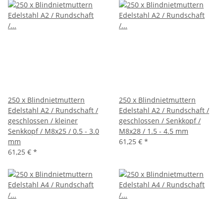
250 x Blindnietmuttern
250 x Blindnietmuttern
Edelstahl A2 / Rundschaft /
Edelstahl A2 / Rundschaft /
geschlossen / kleiner
geschlossen / Senkkopf /
Senkkopf / M8x25 / 0.5 - 3.0
M8x28 / 1.5 - 4.5 mm
mm
61,25 €
*
61,25 €
*