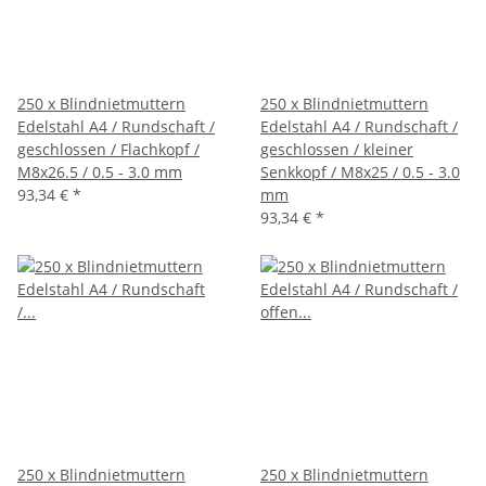
250 x Blindnietmuttern
250 x Blindnietmuttern
Edelstahl A4 / Rundschaft /
Edelstahl A4 / Rundschaft /
geschlossen / Flachkopf /
geschlossen / kleiner
M8x26.5 / 0.5 - 3.0 mm
Senkkopf / M8x25 / 0.5 - 3.0
93,34 €
*
mm
93,34 €
*
250 x Blindnietmuttern
250 x Blindnietmuttern