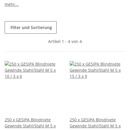
mehr...
Filter und Sortierung
Artikel 1 - 4 von 4
250 x GESIPA Blindniete
250 x GESIPA Blindniete
Gewinde Stahl/Stahl M 5 x
Gewinde Stahl/Stahl M 5 x