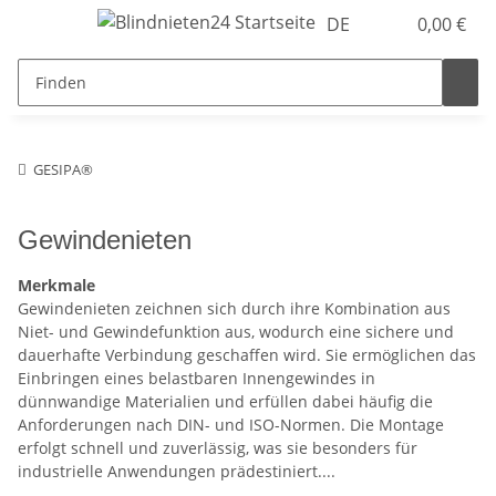
DE
0,00 €
GESIPA®
Gewindenieten
Merkmale
Gewindenieten zeichnen sich durch ihre Kombination aus
Niet- und Gewindefunktion aus, wodurch eine sichere und
dauerhafte Verbindung geschaffen wird. Sie ermöglichen das
Einbringen eines belastbaren Innengewindes in
dünnwandige Materialien und erfüllen dabei häufig die
Anforderungen nach DIN- und ISO-Normen. Die Montage
erfolgt schnell und zuverlässig, was sie besonders für
industrielle Anwendungen prädestiniert.
...