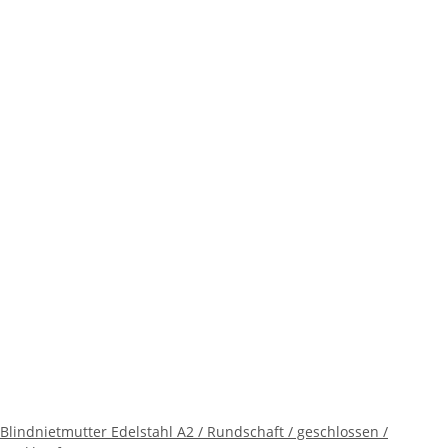
Blindnietmutter Edelstahl A2 / Rundschaft / geschlossen /