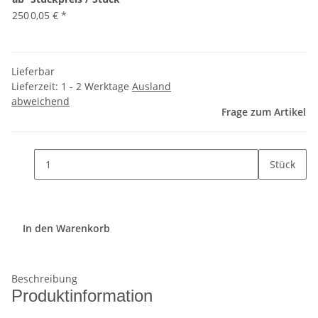
250
0,05 €
*
Lieferbar
Lieferzeit:
1 - 2 Werktage
Ausland
abweichend
Frage zum Artikel
Stück
In den Warenkorb
Beschreibung
Produktinformation