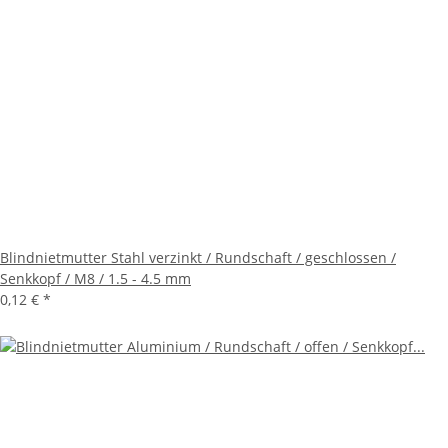
Blindnietmutter Stahl verzinkt / Rundschaft / geschlossen /
Senkkopf / M8 / 1.5 - 4.5 mm
0,12 €
*