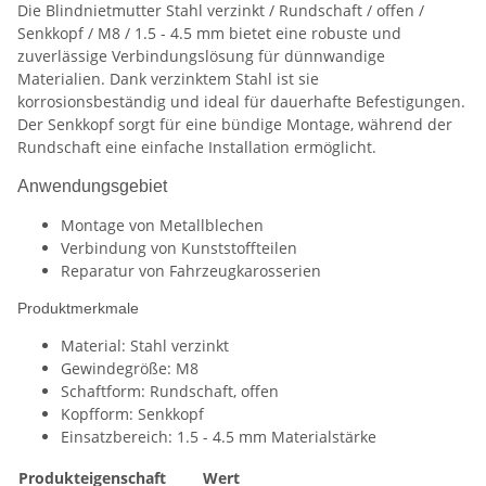
Die Blindnietmutter Stahl verzinkt / Rundschaft / offen /
Senkkopf / M8 / 1.5 - 4.5 mm bietet eine robuste und
zuverlässige Verbindungslösung für dünnwandige
Materialien. Dank verzinktem Stahl ist sie
korrosionsbeständig und ideal für dauerhafte Befestigungen.
Der Senkkopf sorgt für eine bündige Montage, während der
Rundschaft eine einfache Installation ermöglicht.
Anwendungsgebiet
Montage von Metallblechen
Verbindung von Kunststoffteilen
Reparatur von Fahrzeugkarosserien
Produktmerkmale
Material: Stahl verzinkt
Gewindegröße: M8
Schaftform: Rundschaft, offen
Kopfform: Senkkopf
Einsatzbereich: 1.5 - 4.5 mm Materialstärke
Produkteigenschaft
Wert