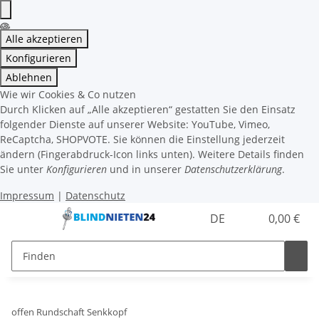
Alle akzeptieren
Konfigurieren
Ablehnen
Wie wir Cookies & Co nutzen
Durch Klicken auf „Alle akzeptieren“ gestatten Sie den Einsatz
folgender Dienste auf unserer Website: YouTube, Vimeo,
ReCaptcha, SHOPVOTE. Sie können die Einstellung jederzeit
ändern (Fingerabdruck-Icon links unten). Weitere Details finden
Sie unter
Konfigurieren
und in unserer
Datenschutzerklärung
.
Impressum
|
Datenschutz
DE
0,00 €
offen Rundschaft Senkkopf