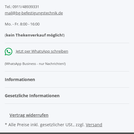
Tel.: 0911/48939331
mail@bg-befestigungstechnik.de
Mo. - Fr. 8:00 - 16:00
(
kein Thekenverkauf möglich!
)
Jetzt per WhatsApp schreiben
(WhatsApp Business - nur Nachrichten!)
Informationen
Gesetzliche Informationen
Vertrag widerrufen
* Alle Preise inkl. gesetzlicher USt., zzgl.
Versand