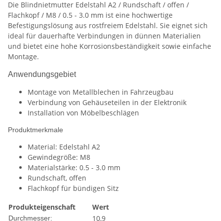
Die Blindnietmutter Edelstahl A2 / Rundschaft / offen /
Flachkopf / M8 / 0.5 - 3.0 mm ist eine hochwertige
Befestigungslösung aus rostfreiem Edelstahl. Sie eignet sich
ideal für dauerhafte Verbindungen in dünnen Materialien
und bietet eine hohe Korrosionsbeständigkeit sowie einfache
Montage.
Anwendungsgebiet
Montage von Metallblechen in Fahrzeugbau
Verbindung von Gehäuseteilen in der Elektronik
Installation von Möbelbeschlägen
Produktmerkmale
Material: Edelstahl A2
Gewindegröße: M8
Materialstärke: 0.5 - 3.0 mm
Rundschaft, offen
Flachkopf für bündigen Sitz
Produkteigenschaft
Wert
10,9
Durchmesser: