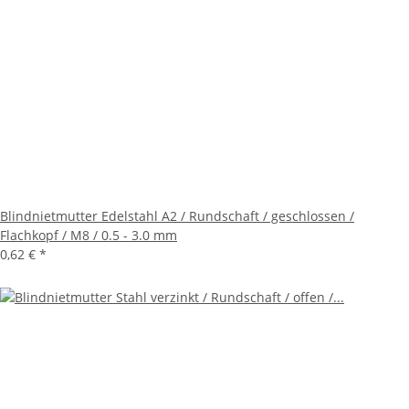
Blindnietmutter Edelstahl A2 / Rundschaft / geschlossen /
Flachkopf / M8 / 0.5 - 3.0 mm
0,62 €
*