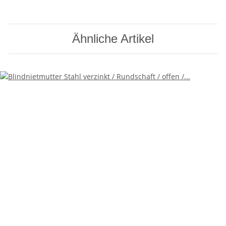
Ähnliche Artikel