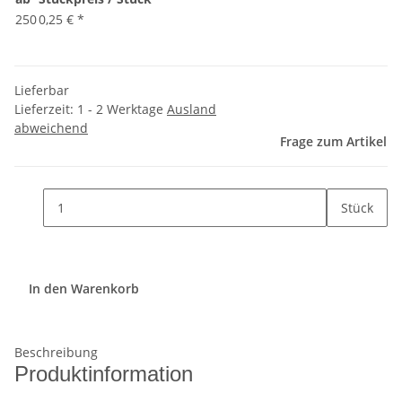
250
0,25 €
*
Lieferbar
Lieferzeit:
1 - 2 Werktage
Ausland
abweichend
Frage zum Artikel
Stück
In den Warenkorb
Beschreibung
Produktinformation