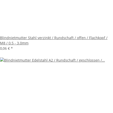
Blindnietmutter Stahl verzinkt / Rundschaft / offen / Flachkopf /
M8 / 0.5 - 3.0mm
0,06 €
*