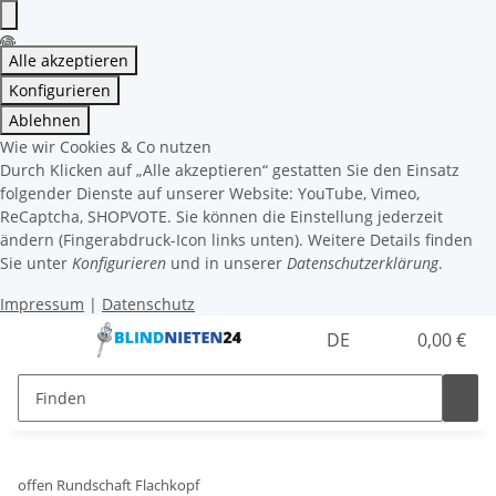
Alle akzeptieren
Konfigurieren
Ablehnen
Wie wir Cookies & Co nutzen
Durch Klicken auf „Alle akzeptieren“ gestatten Sie den Einsatz
folgender Dienste auf unserer Website: YouTube, Vimeo,
ReCaptcha, SHOPVOTE. Sie können die Einstellung jederzeit
ändern (Fingerabdruck-Icon links unten). Weitere Details finden
Sie unter
Konfigurieren
und in unserer
Datenschutzerklärung
.
Impressum
|
Datenschutz
DE
0,00 €
offen Rundschaft Flachkopf