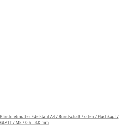
Blindnietmutter Edelstahl A4 / Rundschaft / offen / Flachkopf /
GLATT / M8 / 0.5 - 3.0 mm