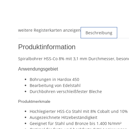
weitere Registerkarten anzeigen
Beschreibung
Produktinformation
Spiralbohrer HSS-Co 8% mit 3,1 mm Durchmesser, besonde
Anwendungsgebiet
Bohrungen in Hardox 450
Bearbeitung von Edelstahl
Durchbohren verschleißfester Bleche
Produktmerkmale
Hochlegierter HSS-Co Stahl mit 8% Cobalt und 10
Ausgezeichnete Hitzebeständigkeit
Geeignet für Stahl und Bronze bis 1.400 N/mm²