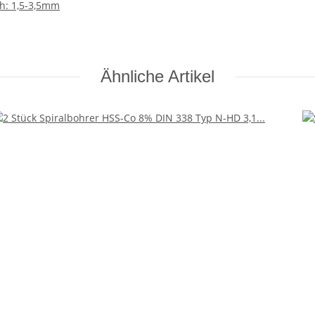
ch: 1,5-3,5mm
Ähnliche Artikel