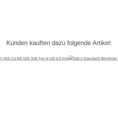
Kunden kauften dazu folgende Artikel: