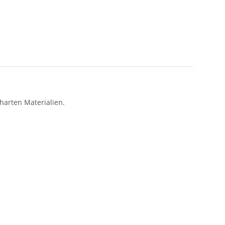
harten Materialien.