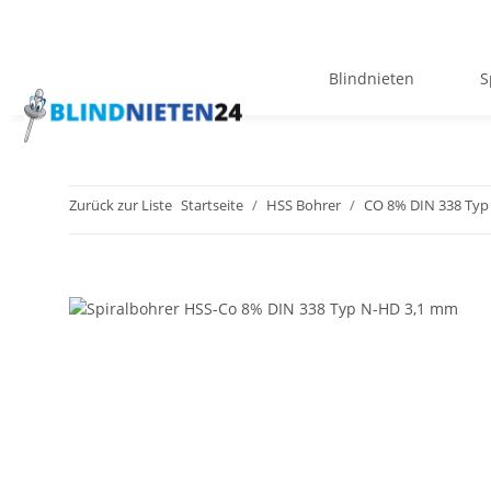
Blindnieten
S
Zurück zur Liste
Startseite
HSS Bohrer
CO 8% DIN 338 Typ