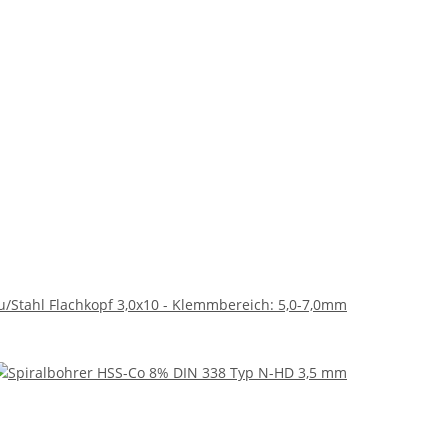
lu/Stahl Flachkopf 3,0x10 - Klemmbereich: 5,0-7,0mm