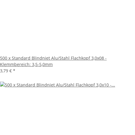
500 x Standard Blindniet Alu/Stahl Flachkopf 3,0x08 -
Klemmbereich: 3,5-5,0mm
3,79 €
*