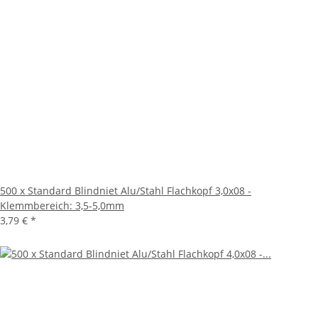
500 x Standard Blindniet Alu/Stahl Flachkopf 3,0x08 -
Klemmbereich: 3,5-5,0mm
3,79 €
*