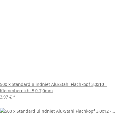
500 x Standard Blindniet Alu/Stahl Flachkopf 3,0x10 -
Klemmbereich: 5,0-7,0mm
3,97 €
*