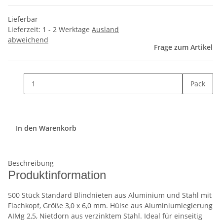
Lieferbar
Lieferzeit:
1 - 2 Werktage
Ausland
abweichend
Frage zum Artikel
Pack
In den Warenkorb
Beschreibung
Produktinformation
500 Stück Standard Blindnieten aus Aluminium und Stahl mit
Flachkopf, Größe 3,0 x 6,0 mm. Hülse aus Aluminiumlegierung
AIMg 2,5, Nietdorn aus verzinktem Stahl. Ideal für einseitig