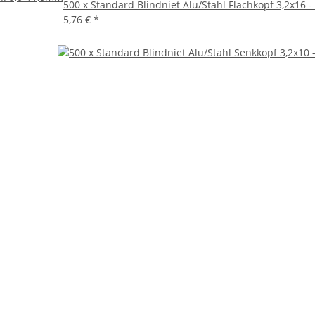
500 x Standard Blindniet Alu/Stahl Flachkopf 3,2x16
5,76 €
*