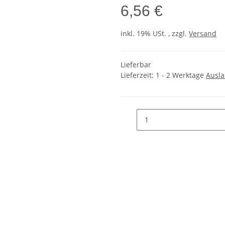
6,56 €
inkl. 19% USt. , zzgl.
Versand
Lieferbar
Lieferzeit:
1 - 2 Werktage
Ausl