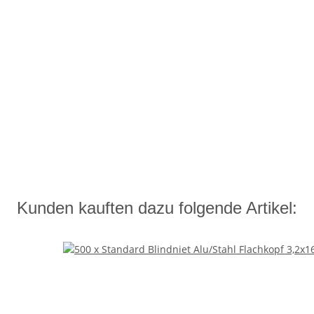
Kunden kauften dazu folgende Artikel: