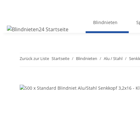
Blindnieten
S
Zurück zur Liste
Startseite
Blindnieten
Alu / Stahl
Senkk