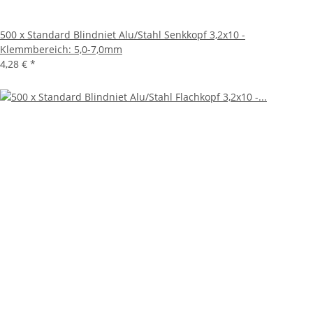
500 x Standard Blindniet Alu/Stahl Senkkopf 3,2x10 -
Klemmbereich: 5,0-7,0mm
4,28 €
*