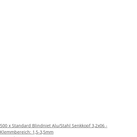
500 x Standard Blindniet Alu/Stahl Senkkopf 3,2x06 -
Klemmbereich: 1,5-3,5mm