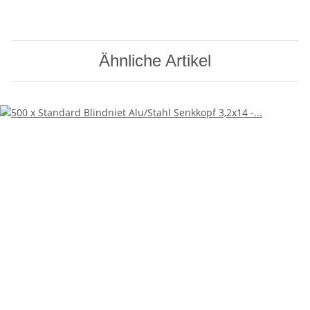
Ähnliche Artikel