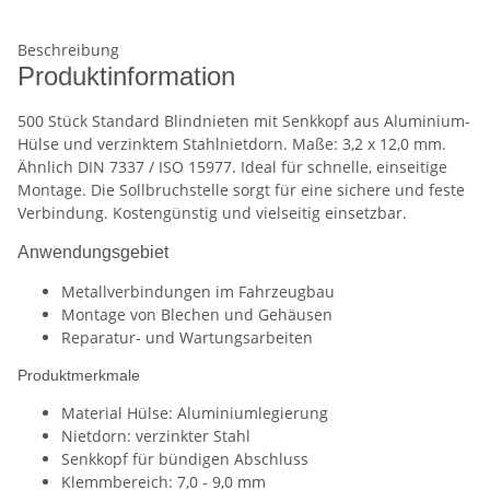
Beschreibung
Produktinformation
500 Stück Standard Blindnieten mit Senkkopf aus Aluminium-
Hülse und verzinktem Stahlnietdorn. Maße: 3,2 x 12,0 mm.
Ähnlich DIN 7337 / ISO 15977. Ideal für schnelle, einseitige
Montage. Die Sollbruchstelle sorgt für eine sichere und feste
Verbindung. Kostengünstig und vielseitig einsetzbar.
Anwendungsgebiet
Metallverbindungen im Fahrzeugbau
Montage von Blechen und Gehäusen
Reparatur- und Wartungsarbeiten
Produktmerkmale
Material Hülse: Aluminiumlegierung
Nietdorn: verzinkter Stahl
Senkkopf für bündigen Abschluss
Klemmbereich: 7,0 - 9,0 mm