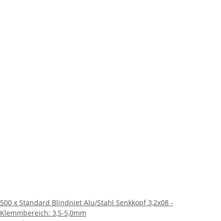
500 x Standard Blindniet Alu/Stahl Senkkopf 3,2x08 -
Klemmbereich: 3,5-5,0mm