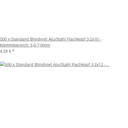
500 x Standard Blindniet Alu/Stahl Flachkopf 3,2x10 -
Klemmbereich: 5,0-7,0mm
4,28 €
*