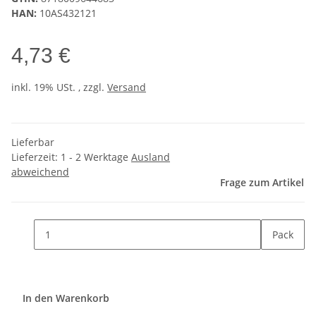
HAN:
10AS432121
4,73 €
inkl. 19% USt. , zzgl.
Versand
Lieferbar
Lieferzeit:
1 - 2 Werktage
Ausland
abweichend
Frage zum Artikel
Pack
In den Warenkorb