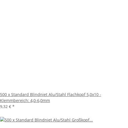
500 x Standard Blindniet Alu/Stahl Flachkopf 5,0x10 -
Klemmbereich: 4,0-6,0mm
9,32 €
*