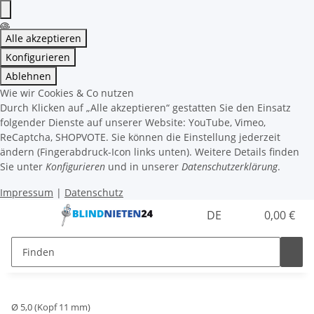
Alle akzeptieren
Konfigurieren
Ablehnen
Wie wir Cookies & Co nutzen
Durch Klicken auf „Alle akzeptieren“ gestatten Sie den Einsatz
folgender Dienste auf unserer Website: YouTube, Vimeo,
ReCaptcha, SHOPVOTE. Sie können die Einstellung jederzeit
ändern (Fingerabdruck-Icon links unten). Weitere Details finden
Sie unter
Konfigurieren
und in unserer
Datenschutzerklärung
.
Impressum
|
Datenschutz
DE
0,00 €
Ø 5,0 (Kopf 11 mm)