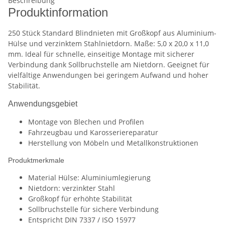
Beschreibung
Produktinformation
250 Stück Standard Blindnieten mit Großkopf aus Aluminium-
Hülse und verzinktem Stahlnietdorn. Maße: 5,0 x 20,0 x 11,0
mm. Ideal für schnelle, einseitige Montage mit sicherer
Verbindung dank Sollbruchstelle am Nietdorn. Geeignet für
vielfältige Anwendungen bei geringem Aufwand und hoher
Stabilität.
Anwendungsgebiet
Montage von Blechen und Profilen
Fahrzeugbau und Karosseriereparatur
Herstellung von Möbeln und Metallkonstruktionen
Produktmerkmale
Material Hülse: Aluminiumlegierung
Nietdorn: verzinkter Stahl
Großkopf für erhöhte Stabilität
Sollbruchstelle für sichere Verbindung
Entspricht DIN 7337 / ISO 15977