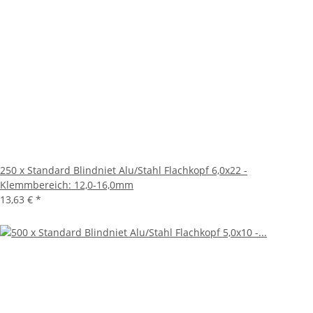
250 x Standard Blindniet Alu/Stahl Flachkopf 6,0x22 -
Klemmbereich: 12,0-16,0mm
13,63 €
*