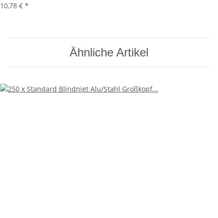
10,78 €
*
Ähnliche Artikel