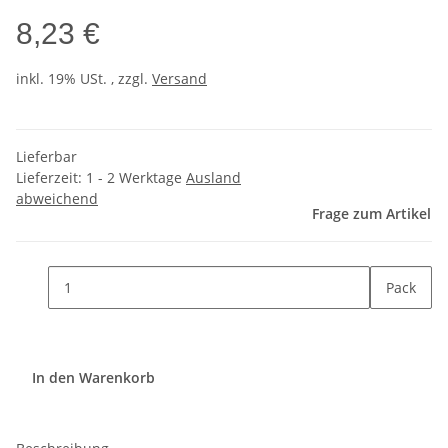
8,23 €
inkl. 19% USt. , zzgl.
Versand
Lieferbar
Lieferzeit:
1 - 2 Werktage
Ausland
abweichend
Frage zum Artikel
Pack
In den Warenkorb