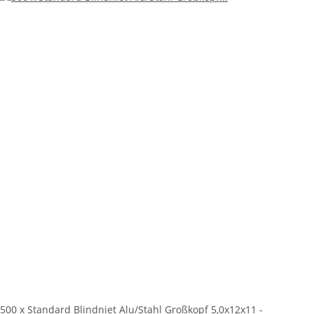
500 x Standard Blindniet Alu/Stahl Großkopf 5,0x12x11 -