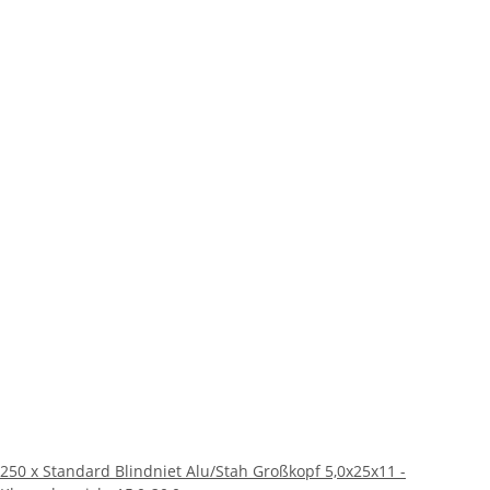
250 x Standard Blindniet Alu/Stah Großkopf 5,0x25x11 -