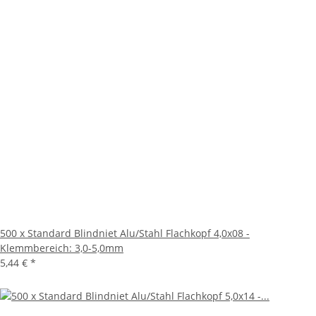
500 x Standard Blindniet Alu/Stahl Flachkopf 4,0x08 -
Klemmbereich: 3,0-5,0mm
5,44 €
*