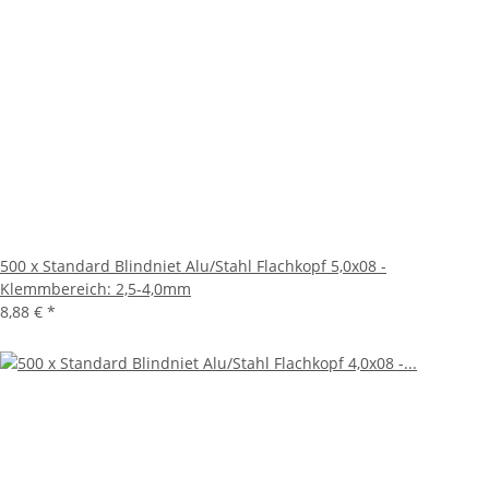
500 x Standard Blindniet Alu/Stahl Flachkopf 5,0x08 -
Klemmbereich: 2,5-4,0mm
8,88 €
*