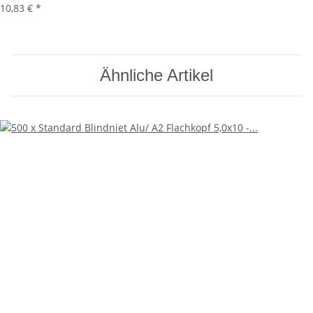
10,83 €
*
Ähnliche Artikel