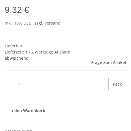
9,32 €
inkl. 19% USt. , zzgl.
Versand
Lieferbar
Lieferzeit:
1 - 2 Werktage
Ausland
abweichend
Frage zum Artikel
Pack
In den Warenkorb