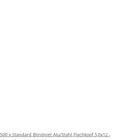
500 x Standard Blindniet Alu/Stahl Flachkopf 5,0x12 -