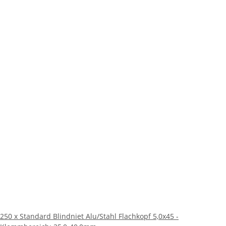
250 x Standard Blindniet Alu/Stahl Flachkopf 5,0x45 -