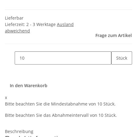
Lieferbar
Lieferzeit:
2 - 3 Werktage
Ausland
abweichend
Frage zum Artikel
Stück
In den Warenkorb
x
Bitte beachten Sie die Mindestabnahme von 10 Stück.
Bitte beachten Sie das Abnahmeintervall von 10 Stück.
Beschreibung