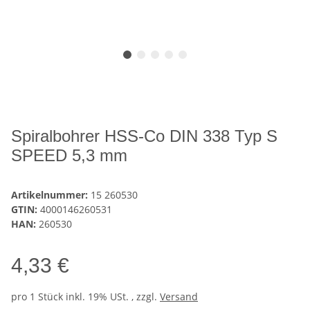
Spiralbohrer HSS-Co DIN 338 Typ S
SPEED 5,3 mm
Artikelnummer:
15 260530
GTIN:
4000146260531
HAN:
260530
4,33 €
pro 1 Stück
inkl. 19% USt. , zzgl.
Versand