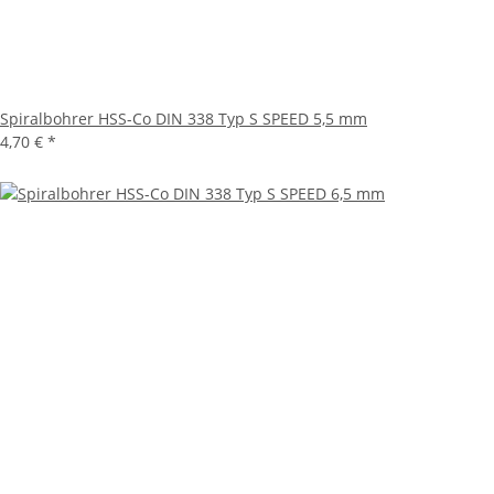
Spiralbohrer HSS-Co DIN 338 Typ S SPEED 5,5 mm
4,70 €
*