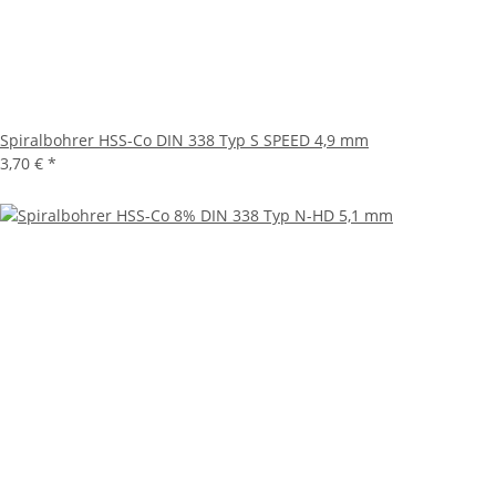
Spiralbohrer HSS-Co DIN 338 Typ S SPEED 4,9 mm
3,70 €
*