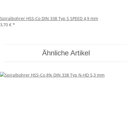
Spiralbohrer HSS-Co DIN 338 Typ S SPEED 4,9 mm
3,70 €
*
Ähnliche Artikel