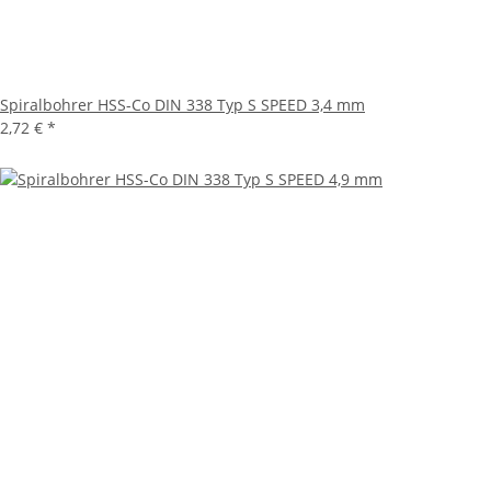
Spiralbohrer HSS-Co DIN 338 Typ S SPEED 3,4 mm
2,72 €
*