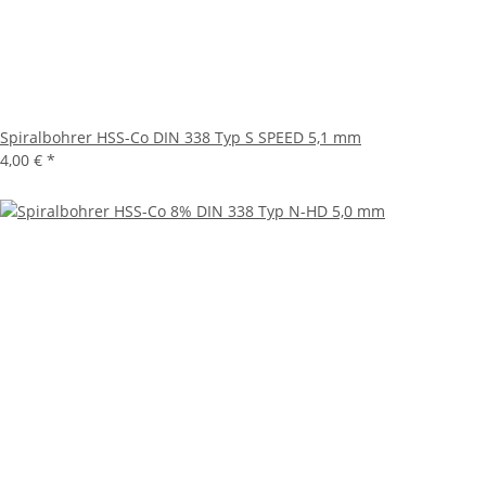
Spiralbohrer HSS-Co DIN 338 Typ S SPEED 5,1 mm
4,00 €
*