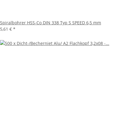
Spiralbohrer HSS-Co DIN 338 Typ S SPEED 6,5 mm
5,61 €
*