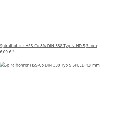
Spiralbohrer HSS-Co 8% DIN 338 Typ N-HD 5,3 mm
6,00 €
*