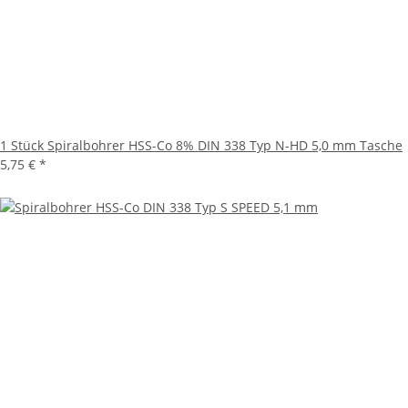
1 Stück Spiralbohrer HSS-Co 8% DIN 338 Typ N-HD 5,0 mm Tasche
5,75 €
*