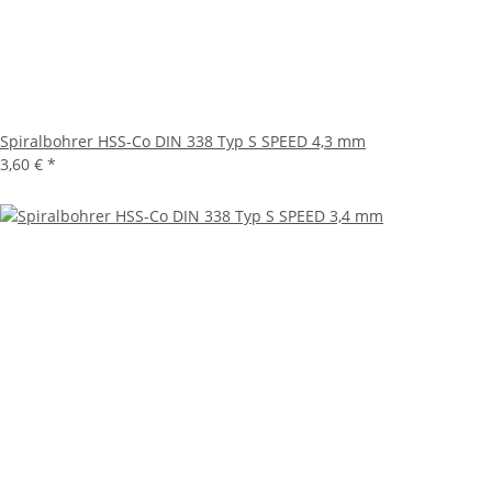
Spiralbohrer HSS-Co DIN 338 Typ S SPEED 4,3 mm
3,60 €
*