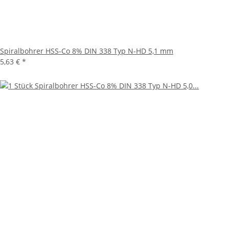
Spiralbohrer HSS-Co 8% DIN 338 Typ N-HD 5,1 mm
5,63 €
*