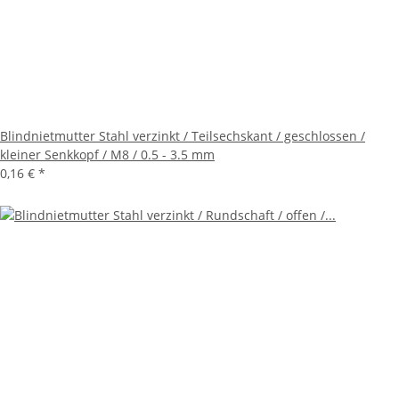
Blindnietmutter Stahl verzinkt / Teilsechskant / geschlossen /
kleiner Senkkopf / M8 / 0.5 - 3.5 mm
0,16 €
*