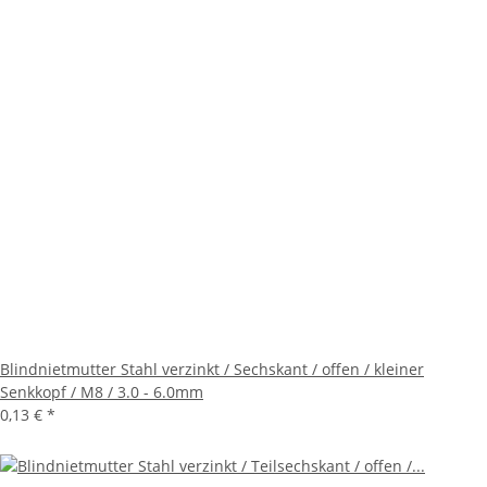
Blindnietmutter Stahl verzinkt / Sechskant / offen / kleiner
Senkkopf / M8 / 3.0 - 6.0mm
0,13 €
*