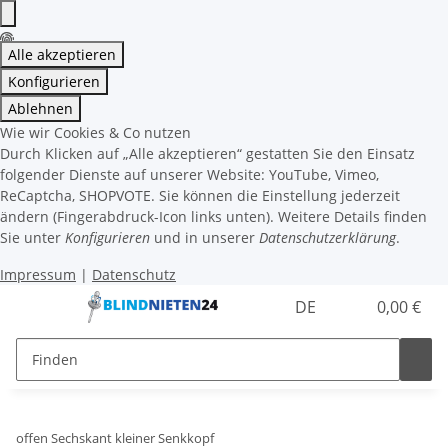
Alle akzeptieren
Konfigurieren
Ablehnen
Wie wir Cookies & Co nutzen
Durch Klicken auf „Alle akzeptieren“ gestatten Sie den Einsatz
folgender Dienste auf unserer Website: YouTube, Vimeo,
ReCaptcha, SHOPVOTE. Sie können die Einstellung jederzeit
ändern (Fingerabdruck-Icon links unten). Weitere Details finden
Sie unter
Konfigurieren
und in unserer
Datenschutzerklärung
.
Impressum
|
Datenschutz
DE
0,00 €
offen Sechskant kleiner Senkkopf