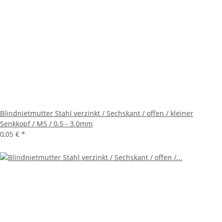
Blindnietmutter Stahl verzinkt / Sechskant / offen / kleiner
Senkkopf / M5 / 0.5 - 3.0mm
0,05 €
*