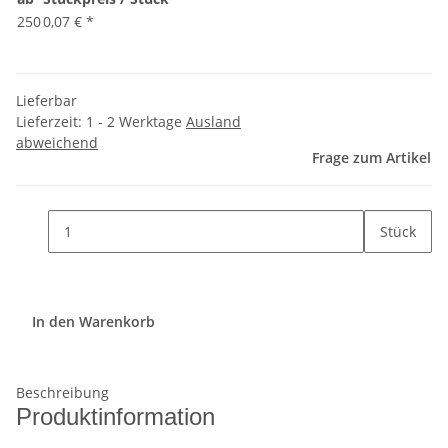
250
0,07 €
*
Lieferbar
Lieferzeit:
1 - 2 Werktage
Ausland
abweichend
Frage zum Artikel
Stück
In den Warenkorb
Beschreibung
Produktinformation