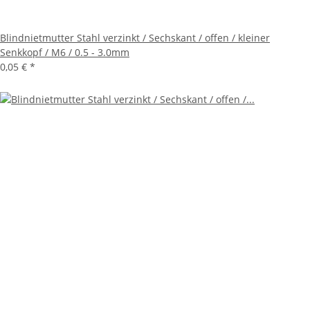
Blindnietmutter Stahl verzinkt / Sechskant / offen / kleiner
Senkkopf / M6 / 0.5 - 3.0mm
0,05 €
*