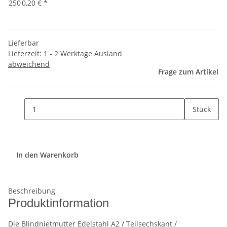
250
0,20 €
*
Lieferbar
Lieferzeit:
1 - 2 Werktage
Ausland
abweichend
Frage zum Artikel
Stück
In den Warenkorb
Beschreibung
Produktinformation
Die Blindnietmutter Edelstahl A2 / Teilsechskant /