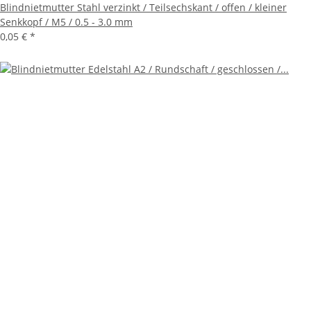
Blindnietmutter Stahl verzinkt / Teilsechskant / offen / kleiner
Senkkopf / M5 / 0.5 - 3.0 mm
0,05 €
*