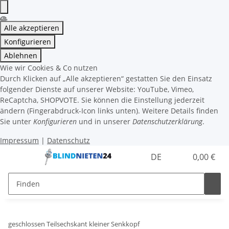
Alle akzeptieren
Konfigurieren
Ablehnen
Wie wir Cookies & Co nutzen
Durch Klicken auf „Alle akzeptieren“ gestatten Sie den Einsatz
folgender Dienste auf unserer Website: YouTube, Vimeo,
ReCaptcha, SHOPVOTE. Sie können die Einstellung jederzeit
ändern (Fingerabdruck-Icon links unten). Weitere Details finden
Sie unter
Konfigurieren
und in unserer
Datenschutzerklärung
.
Impressum
|
Datenschutz
DE
0,00 €
geschlossen Teilsechskant kleiner Senkkopf