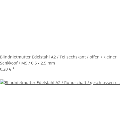
Blindnietmutter Edelstahl A2 / Teilsechskant / offen / kleiner
Senkkopf / M5 / 0.5 - 2.5 mm
0,20 €
*