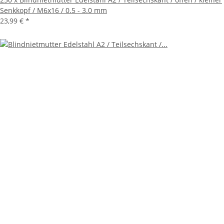
Senkkopf / M6x16 / 0.5 - 3.0 mm
23,99 €
*