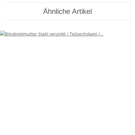
Ähnliche Artikel