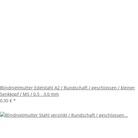
Blindnietmutter Edelstahl A2 / Rundschaft / geschlossen / kleiner
Senkkopf / M5 / 0.5 - 3.0 mm
0,30 €
*