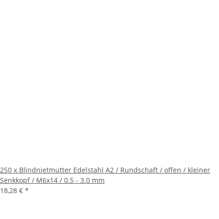
250 x Blindnietmutter Edelstahl A2 / Rundschaft / offen / kleiner
Senkkopf / M6x14 / 0.5 - 3.0 mm
18,28 €
*