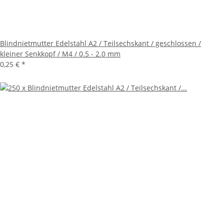
Blindnietmutter Edelstahl A2 / Teilsechskant / geschlossen /
kleiner Senkkopf / M4 / 0.5 - 2.0 mm
0,25 €
*