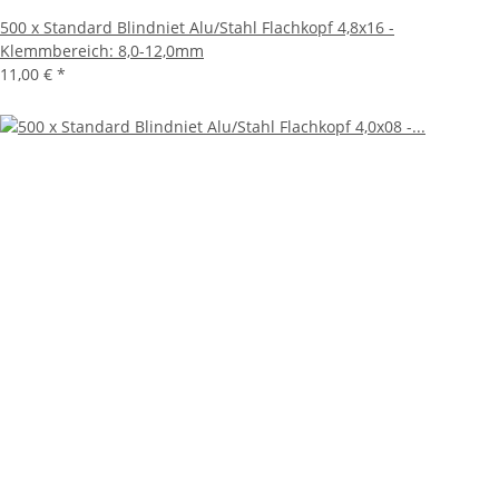
500 x Standard Blindniet Alu/Stahl Flachkopf 4,8x16 -
Klemmbereich: 8,0-12,0mm
11,00 €
*