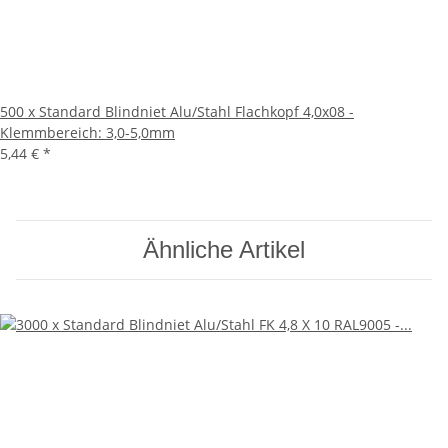
500 x Standard Blindniet Alu/Stahl Flachkopf 4,0x08 -
Klemmbereich: 3,0-5,0mm
5,44 €
*
Ähnliche Artikel