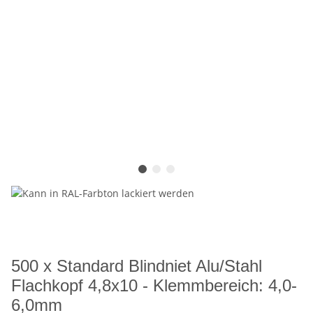
500 x Standard Blindniet Alu/Stahl
Flachkopf 4,8x10 - Klemmbereich: 4,0-
6,0mm