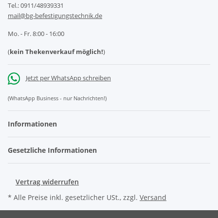
Tel.: 0911/48939331
mail@bg-befestigungstechnik.de
Mo. - Fr. 8:00 - 16:00
(
kein Thekenverkauf möglich!
)
Jetzt per WhatsApp schreiben
(WhatsApp Business - nur Nachrichten!)
Informationen
Gesetzliche Informationen
Vertrag widerrufen
* Alle Preise inkl. gesetzlicher USt., zzgl.
Versand