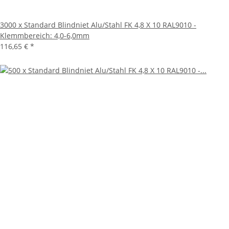
3000 x Standard Blindniet Alu/Stahl FK 4,8 X 10 RAL9010 -
Klemmbereich: 4,0-6,0mm
116,65 €
*