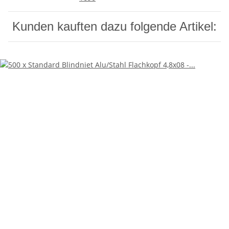
Kunden kauften dazu folgende Artikel: