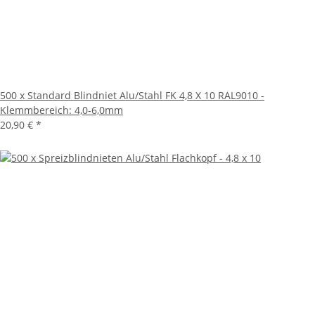
500 x Standard Blindniet Alu/Stahl FK 4,8 X 10 RAL9010 -
Klemmbereich: 4,0-6,0mm
20,90 €
*