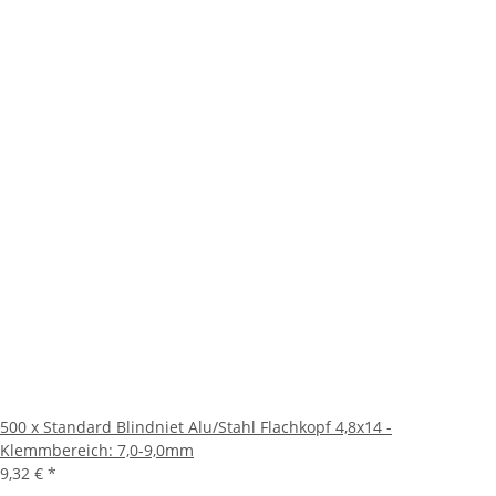
500 x Standard Blindniet Alu/Stahl Flachkopf 4,8x14 -
Klemmbereich: 7,0-9,0mm
9,32 €
*