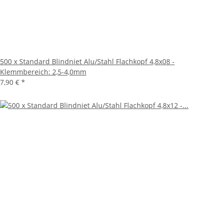
500 x Standard Blindniet Alu/Stahl Flachkopf 4,8x08 -
Klemmbereich: 2,5-4,0mm
7,90 €
*