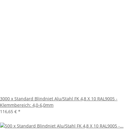
3000 x Standard Blindniet Alu/Stahl FK 4,8 X 10 RAL9005 -
Klemmbereich: 4,0-6,0mm
116,65 €
*