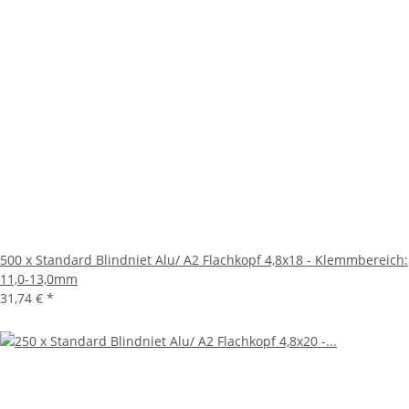
500 x Standard Blindniet Alu/ A2 Flachkopf 4,8x18 - Klemmbereich:
11,0-13,0mm
31,74 €
*