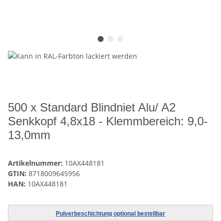
500 x Standard Blindniet Alu/ A2
Senkkopf 4,8x18 - Klemmbereich: 9,0-
13,0mm
Artikelnummer:
10AX448181
GTIN:
8718009645956
HAN:
10AX448181
Pulverbeschichtung optional bestellbar