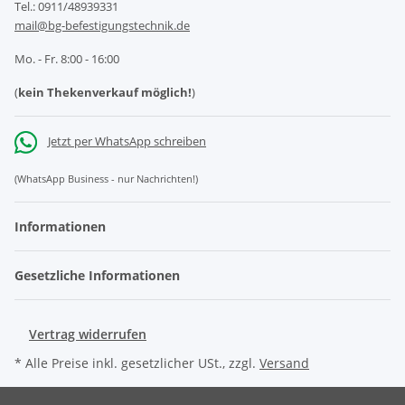
Tel.: 0911/48939331
mail@bg-befestigungstechnik.de
Mo. - Fr. 8:00 - 16:00
(
kein Thekenverkauf möglich!
)
Jetzt per WhatsApp schreiben
(WhatsApp Business - nur Nachrichten!)
Informationen
Gesetzliche Informationen
Vertrag widerrufen
* Alle Preise inkl. gesetzlicher USt., zzgl.
Versand