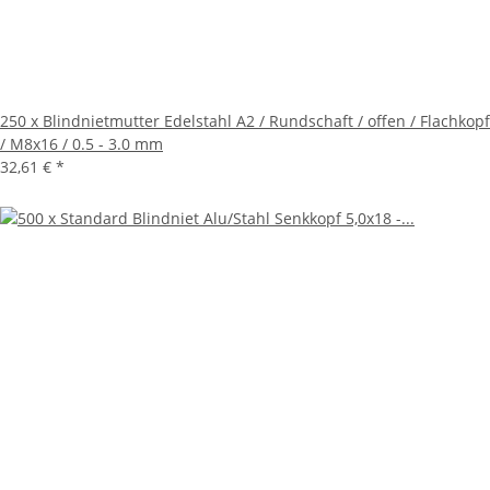
250 x Blindnietmutter Edelstahl A2 / Rundschaft / offen / Flachkopf
/ M8x16 / 0.5 - 3.0 mm
32,61 €
*