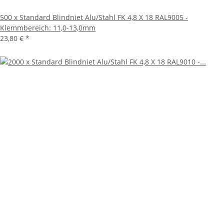
500 x Standard Blindniet Alu/Stahl FK 4,8 X 18 RAL9005 -
Klemmbereich: 11,0-13,0mm
23,80 €
*