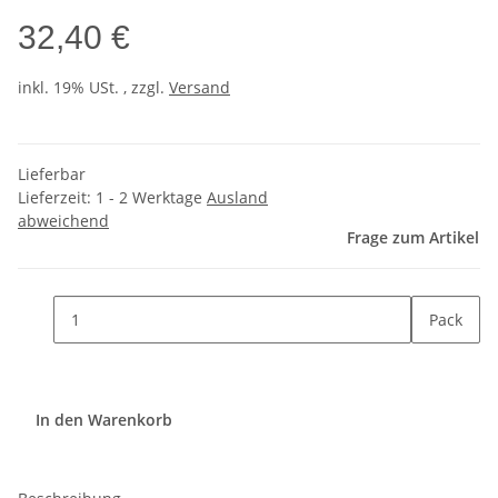
32,40 €
inkl. 19% USt. , zzgl.
Versand
Lieferbar
Lieferzeit:
1 - 2 Werktage
Ausland
abweichend
Frage zum Artikel
Pack
In den Warenkorb