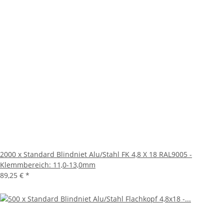
2000 x Standard Blindniet Alu/Stahl FK 4,8 X 18 RAL9005 -
Klemmbereich: 11,0-13,0mm
89,25 €
*