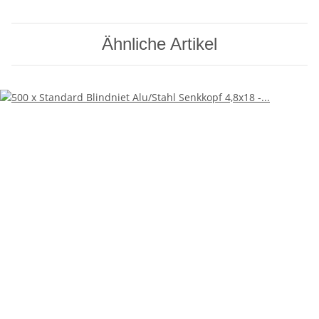
Ähnliche Artikel