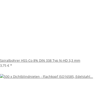
Spiralbohrer HSS-Co 8% DIN 338 Typ N-HD 3,3 mm
3,75 €
*