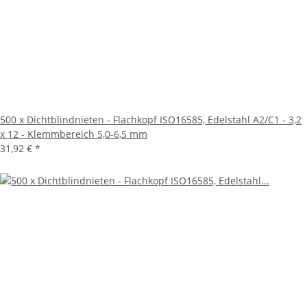
500 x Dichtblindnieten - Flachkopf ISO16585, Edelstahl A2/C1 - 3,2
x 12 - Klemmbereich 5,0-6,5 mm
31,92 €
*