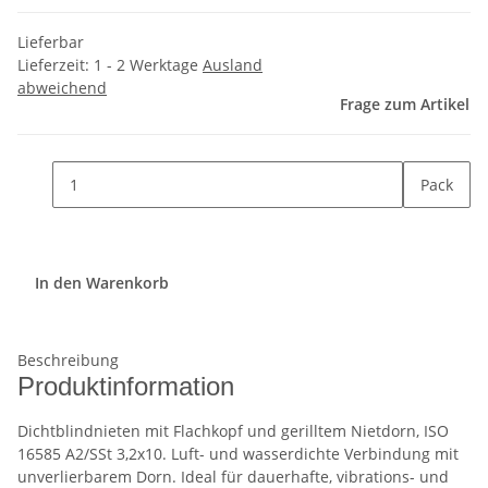
Lieferbar
Lieferzeit:
1 - 2 Werktage
Ausland
abweichend
Frage zum Artikel
Pack
In den Warenkorb
Beschreibung
Produktinformation
Dichtblindnieten mit Flachkopf und gerilltem Nietdorn, ISO
16585 A2/SSt 3,2x10. Luft- und wasserdichte Verbindung mit
unverlierbarem Dorn. Ideal für dauerhafte, vibrations- und