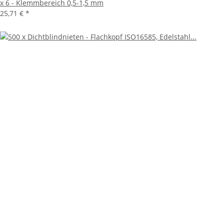
x 6 - Klemmbereich 0,5-1,5 mm
25,71 €
*