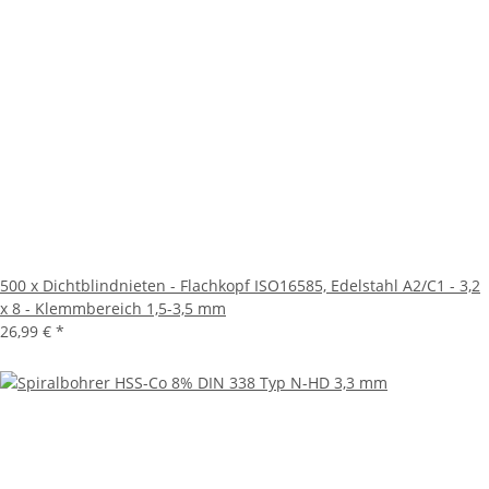
500 x Dichtblindnieten - Flachkopf ISO16585, Edelstahl A2/C1 - 3,2
x 8 - Klemmbereich 1,5-3,5 mm
26,99 €
*