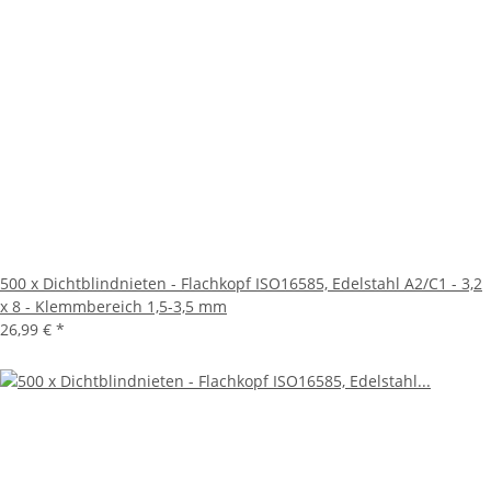
500 x Dichtblindnieten - Flachkopf ISO16585, Edelstahl A2/C1 - 3,2
x 8 - Klemmbereich 1,5-3,5 mm
26,99 €
*