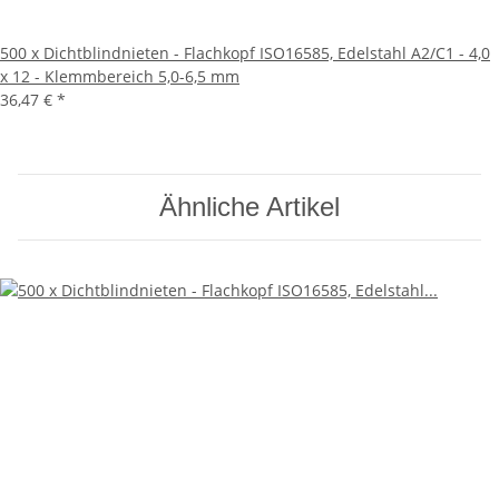
500 x Dichtblindnieten - Flachkopf ISO16585, Edelstahl A2/C1 - 4,0
x 12 - Klemmbereich 5,0-6,5 mm
36,47 €
*
Ähnliche Artikel