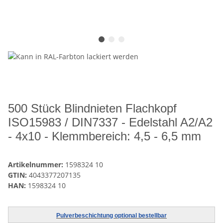
500 Stück Blindnieten Flachkopf
ISO15983 / DIN7337 - Edelstahl A2/A2
- 4x10 - Klemmbereich: 4,5 - 6,5 mm
Artikelnummer:
1598324 10
GTIN:
4043377207135
HAN:
1598324 10
Pulverbeschichtung optional bestellbar