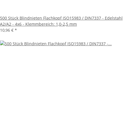
500 Stück Blindnieten Flachkopf ISO15983 / DIN7337 - Edelstahl
A2/A2 - 4x6 - Klemmbereich: 1,0-2,5 mm
10,96 €
*