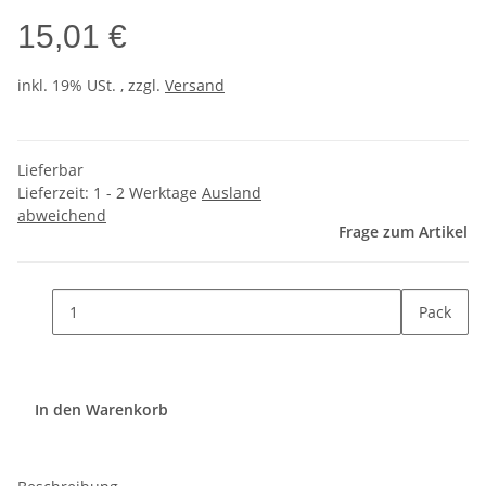
15,01 €
inkl. 19% USt. , zzgl.
Versand
Lieferbar
Lieferzeit:
1 - 2 Werktage
Ausland
abweichend
Frage zum Artikel
Pack
In den Warenkorb