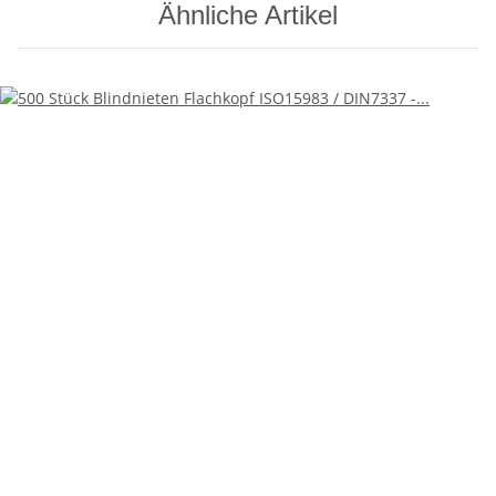
Ähnliche Artikel