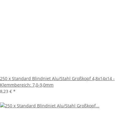
250 x Standard Blindniet Alu/Stahl Großkopf 4,8x14x14 -
Klemmbereich: 7,0-9,0mm
8,23 €
*