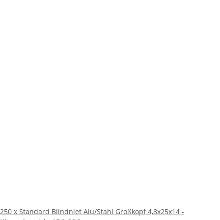
250 x Standard Blindniet Alu/Stahl Großkopf 4,8x25x14 -