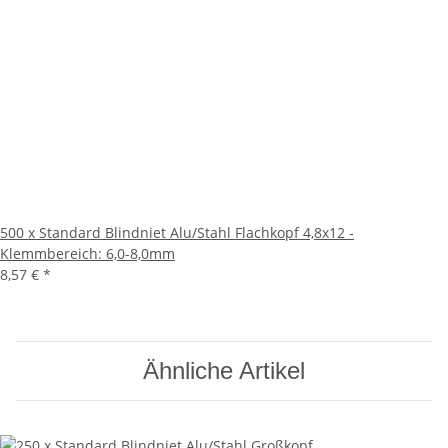
500 x Standard Blindniet Alu/Stahl Flachkopf 4,8x12 -
Klemmbereich: 6,0-8,0mm
8,57 €
*
Ähnliche Artikel