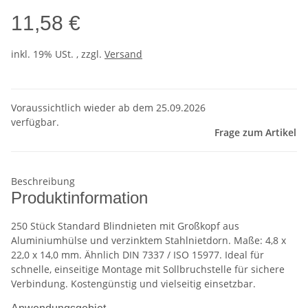
11,58 €
inkl. 19% USt. , zzgl.
Versand
Voraussichtlich wieder ab dem 25.09.2026
verfügbar.
Frage zum Artikel
Beschreibung
Produktinformation
250 Stück Standard Blindnieten mit Großkopf aus
Aluminiumhülse und verzinktem Stahlnietdorn. Maße: 4,8 x
22,0 x 14,0 mm. Ähnlich DIN 7337 / ISO 15977. Ideal für
schnelle, einseitige Montage mit Sollbruchstelle für sichere
Verbindung. Kostengünstig und vielseitig einsetzbar.