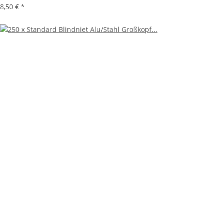
8,50 €
*