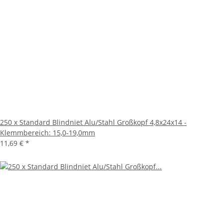
250 x Standard Blindniet Alu/Stahl Großkopf 4,8x24x14 -
Klemmbereich: 15,0-19,0mm
11,69 €
*