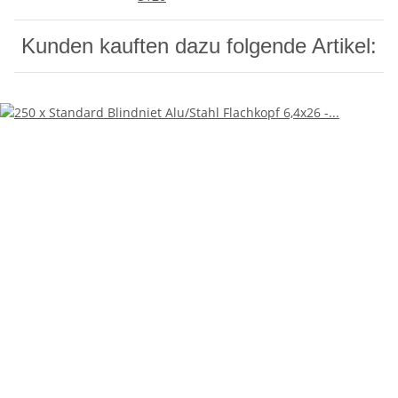
Kunden kauften dazu folgende Artikel: