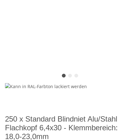
250 x Standard Blindniet Alu/Stahl
Flachkopf 6,4x30 - Klemmbereich:
18,0-23,0mm