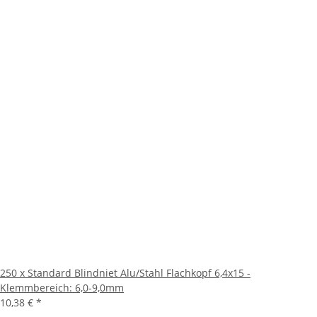
250 x Standard Blindniet Alu/Stahl Flachkopf 6,4x15 -
Klemmbereich: 6,0-9,0mm
10,38 €
*