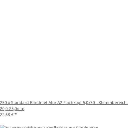
250 x Standard Blindniet Alu/ A2 Flachkopf 5,0x30 - Klemmbereich:
20,0-25,0mm
22,68 €
*