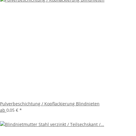
Pulverbeschichtung / Kopflackierung Blindnieten
ab
0,05 €
*