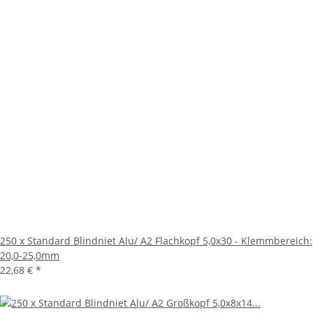
250 x Standard Blindniet Alu/ A2 Flachkopf 5,0x30 - Klemmbereich:
20,0-25,0mm
22,68 €
*