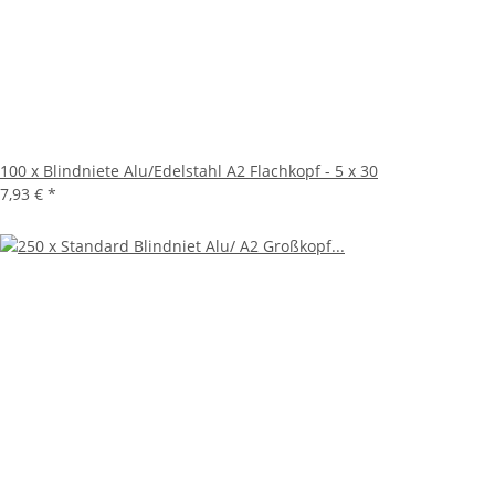
100 x Blindniete Alu/Edelstahl A2 Flachkopf - 5 x 30
7,93 €
*