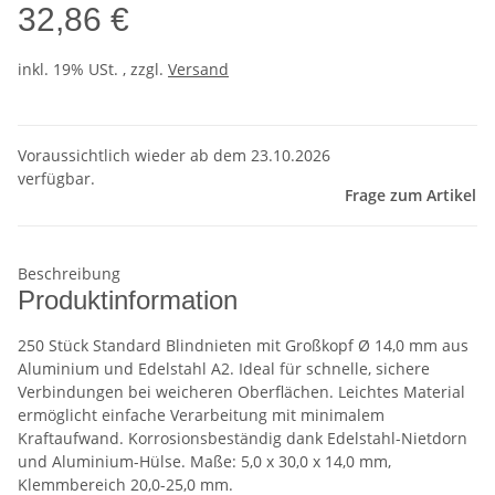
32,86 €
inkl. 19% USt. , zzgl.
Versand
Voraussichtlich wieder ab dem 23.10.2026
verfügbar.
Frage zum Artikel
Beschreibung
Produktinformation
250 Stück Standard Blindnieten mit Großkopf Ø 14,0 mm aus
Aluminium und Edelstahl A2. Ideal für schnelle, sichere
Verbindungen bei weicheren Oberflächen. Leichtes Material
ermöglicht einfache Verarbeitung mit minimalem
Kraftaufwand. Korrosionsbeständig dank Edelstahl-Nietdorn
und Aluminium-Hülse. Maße: 5,0 x 30,0 x 14,0 mm,
Klemmbereich 20,0-25,0 mm.