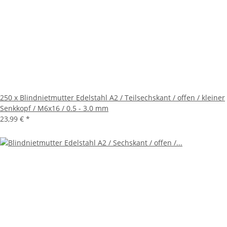
250 x Blindnietmutter Edelstahl A2 / Teilsechskant / offen / kleiner
Senkkopf / M6x16 / 0.5 - 3.0 mm
23,99 €
*