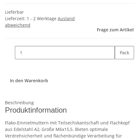
Lieferbar
Lieferzeit:
1 - 2 Werktage
Ausland
abweichend
Frage zum Artikel
Pack
In den Warenkorb
Beschreibung
Produktinformation
Flako-Einnietmuttern mit Teilsechskantschaft und Flachkopf
aus Edelstahl A2, Größe M6x15,5. Bieten optimale
Verdrehsicherheit und flächenbündige Verarbeitung für