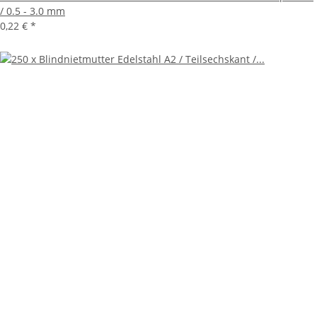
/ 0.5 - 3.0 mm
0,22 €
*