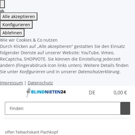
Alle akzeptieren
Konfigurieren
Ablehnen
Wie wir Cookies & Co nutzen
Durch Klicken auf „Alle akzeptieren“ gestatten Sie den Einsatz
folgender Dienste auf unserer Website: YouTube, Vimeo,
ReCaptcha, SHOPVOTE. Sie können die Einstellung jederzeit
ändern (Fingerabdruck-Icon links unten). Weitere Details finden
Sie unter
Konfigurieren
und in unserer
Datenschutzerklärung
.
Impressum
|
Datenschutz
DE
0,00 €
offen Teilsechskant Flachkopf