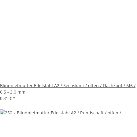
Blindnietmutter Edelstahl A2 / Sechskant / offen / Flachkopf / M6 /
0.5 - 3.0 mm
0,31 €
*