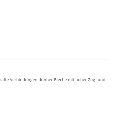
erhafte Verbindungen dünner Bleche mit hoher Zug- und