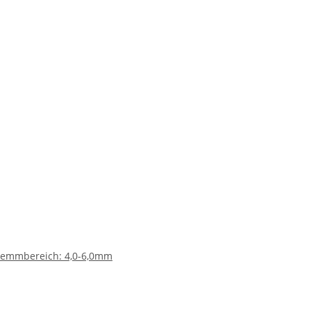
 Klemmbereich: 4,0-6,0mm