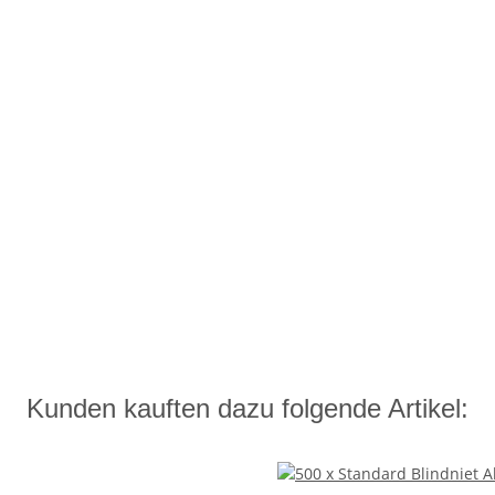
Kunden kauften dazu folgende Artikel: