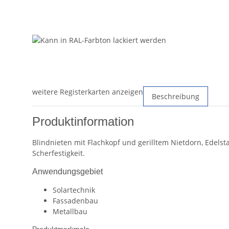
weitere Registerkarten anzeigen
Beschreibung
Produktinformation
Blindnieten mit Flachkopf und gerilltem Nietdorn, Edel
Scherfestigkeit.
Anwendungsgebiet
Solartechnik
Fassadenbau
Metallbau